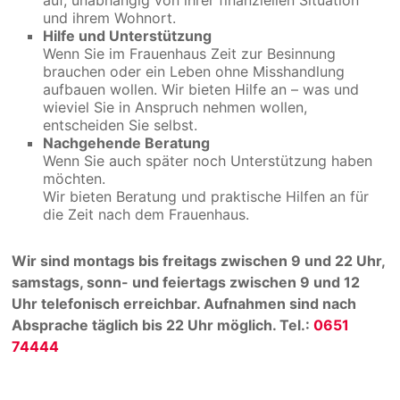
und ihrem Wohnort.
Hilfe und Unterstützung
Wenn Sie im Frauenhaus Zeit zur Besinnung
brauchen oder ein Leben ohne Misshandlung
aufbauen wollen. Wir bieten Hilfe an – was und
wieviel Sie in Anspruch nehmen wollen,
entscheiden Sie selbst.
Nachgehende Beratung
Wenn Sie auch später noch Unterstützung haben
möchten.
Wir bieten Beratung und praktische Hilfen an für
die Zeit nach dem Frauenhaus.
Wir sind montags bis freitags zwischen 9 und 22 Uhr,
samstags, sonn- und feiertags zwischen 9 und 12
Uhr telefonisch erreichbar. Aufnahmen sind nach
Absprache täglich bis 22 Uhr möglich. Tel.:
0651
74444