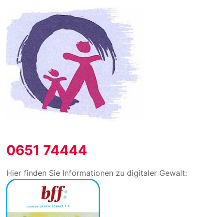
0651 74444
Hier finden Sie Informationen zu digitaler Gewalt: