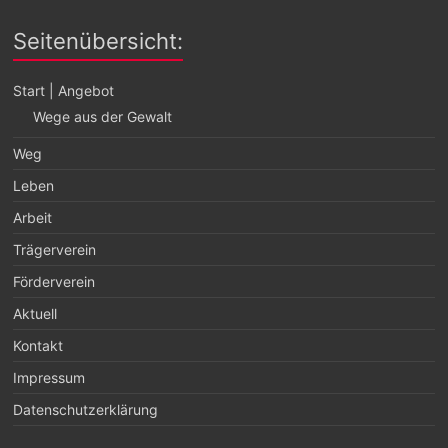
Seitenübersicht:
Start | Angebot
Wege aus der Gewalt
Weg
Leben
Arbeit
Trägerverein
Förderverein
Aktuell
Kontakt
Impressum
Datenschutzerklärung