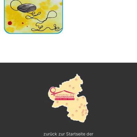
zurück zur Startseite der